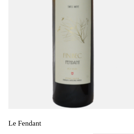
Le Fendant