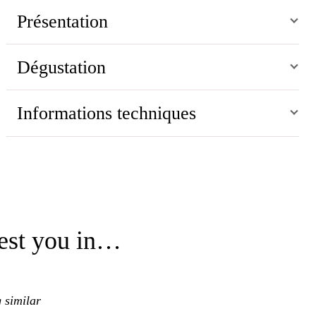
Présentation
Dégustation
Informations techniques
est you in…
 similar