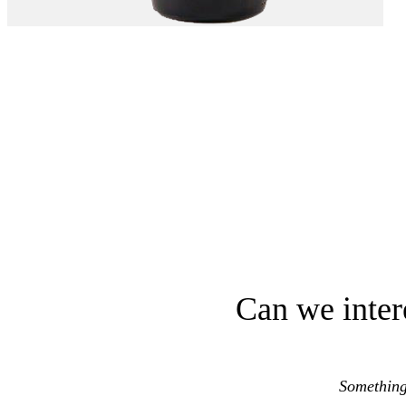
Can we inter
Something