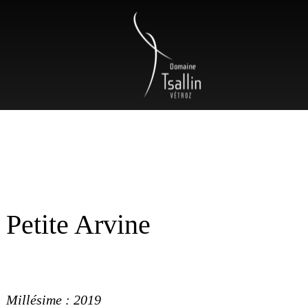
Petite Arvine
Millésime : 2019