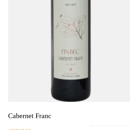
Cabernet Franc