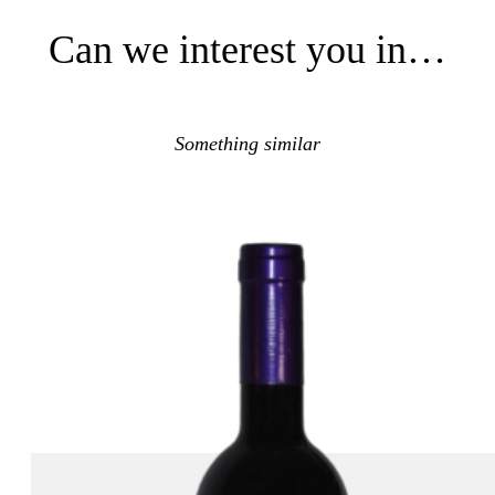
Can we interest you in…
Something similar